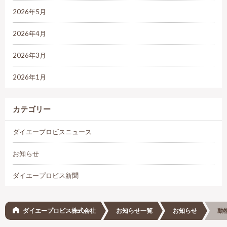
2026年5月
2026年4月
2026年3月
2026年1月
カテゴリー
ダイエープロビスニュース
お知らせ
ダイエープロビス新聞
ダイエープロビス株式会社
お知らせ一覧
お知らせ
動