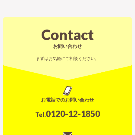
Contact
お問い合わせ
まずはお気軽にご相談ください。
お電話でのお問い合わせ
0120-12-1850
Tel.