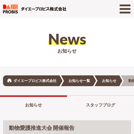
News
お知らせ
ダイエープロビス株式会社
お知らせ一覧
お知らせ
動
お知らせ
スタッフブログ
動物愛護推進大会 開催報告