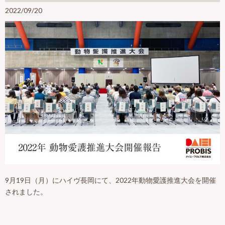
2022/09/20
9月19日（月）にハイヴ長岡にて、2022年動物愛護推進大会を開催
されました。