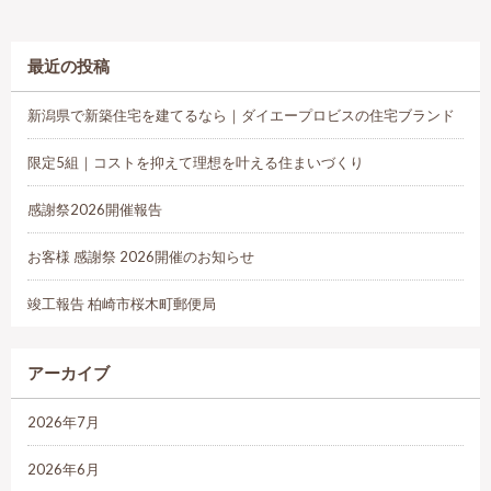
最近の投稿
新潟県で新築住宅を建てるなら｜ダイエープロビスの住宅ブランド
限定5組｜コストを抑えて理想を叶える住まいづくり
感謝祭2026開催報告
お客様 感謝祭 2026開催のお知らせ
竣工報告 柏崎市桜木町郵便局
アーカイブ
2026年7月
2026年6月