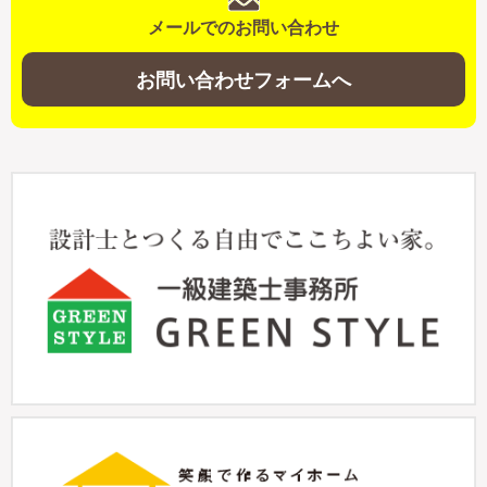
メールでのお問い合わせ
お問い合わせフォームへ