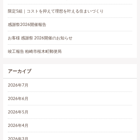
限定5組｜コストを抑えて理想を叶える住まいづくり
感謝祭2026開催報告
お客様 感謝祭 2026開催のお知らせ
竣工報告 柏崎市桜木町郵便局
アーカイブ
2026年7月
2026年6月
2026年5月
2026年4月
2026年3月