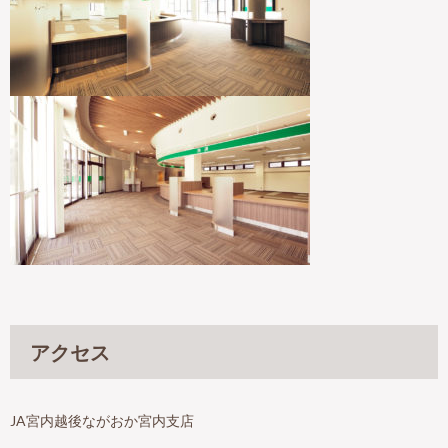
アクセス
JA宮内越後ながおか宮内支店