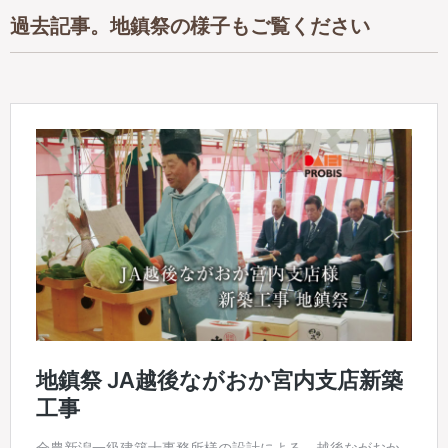
過去記事。地鎮祭の様子もご覧ください