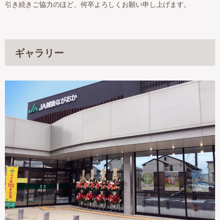
引き続きご協力のほど、何卒よろしくお願い申し上げます。
ギャラリー