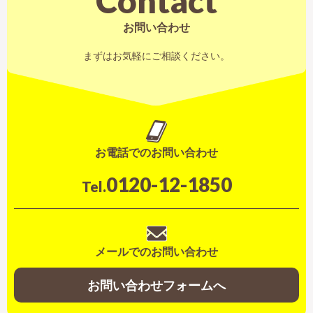
Contact
お問い合わせ
まずはお気軽にご相談ください。
お電話でのお問い合わせ
0120-12-1850
Tel.
メールでのお問い合わせ
お問い合わせフォームへ