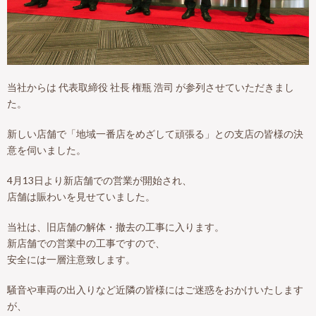
当社からは 代表取締役 社長 権瓶 浩司 が参列させていただきまし
た。
新しい店舗で「地域一番店をめざして頑張る」との支店の皆様の決
意を伺いました。
4月13日より新店舗での営業が開始され、
店舗は賑わいを見せていました。
当社は、旧店舗の解体・撤去の工事に入ります。
新店舗での営業中の工事ですので、
安全には一層注意致します。
騒音や車両の出入りなど近隣の皆様にはご迷惑をおかけいたします
が、