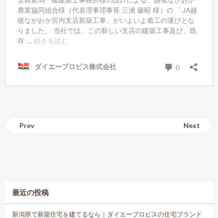
Prev
Next
最近の投稿
新潟県で新築住宅を建てるなら｜ダイエープロビスの住宅ブランド