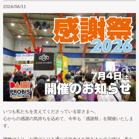
2026/06/11
いつも私たちを支えてくださっている皆さまへ、
心からの感謝の気持ちを込めて、今年も「感謝祭」を開催いたしま
す。
建物づくり、お家づくりを通じて出会えた皆さまとのご縁は、私た