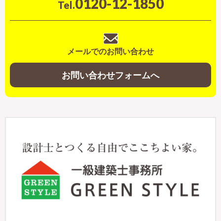
0120-12-1850
Tel.
メールでのお問い合わせ
お問い合わせフォームへ