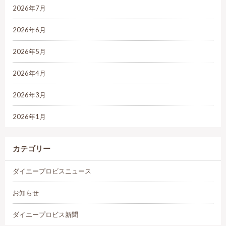
2026年7月
2026年6月
2026年5月
2026年4月
2026年3月
2026年1月
カテゴリー
ダイエープロビスニュース
お知らせ
ダイエープロビス新聞