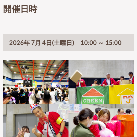
開催日時
2026年 7月 4日(土曜日) 10:00 ～ 15:00