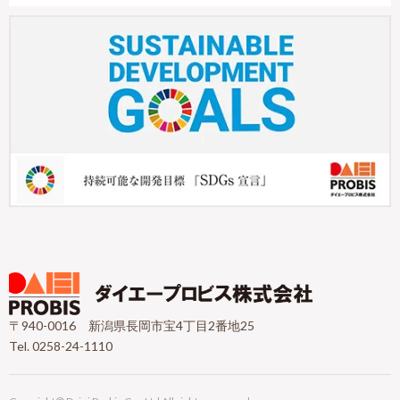
〒940-0016 新潟県長岡市宝4丁目2番地25
Tel. 0258-24-1110