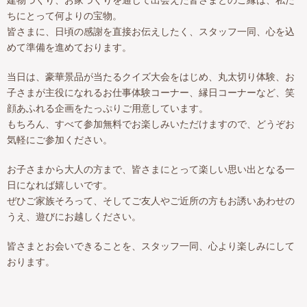
ちにとって何よりの宝物。
皆さまに、日頃の感謝を直接お伝えしたく、スタッフ一同、心を込
めて準備を進めております。
当日は、豪華景品が当たるクイズ大会をはじめ、丸太切り体験、お
子さまが主役になれるお仕事体験コーナー、縁日コーナーなど、笑
顔あふれる企画をたっぷりご用意しています。
もちろん、すべて参加無料でお楽しみいただけますので、どうぞお
気軽にご参加ください。
お子さまから大人の方まで、皆さまにとって楽しい思い出となる一
日になれば嬉しいです。
ぜひご家族そろって、そしてご友人やご近所の方もお誘いあわせの
うえ、遊びにお越しください。
皆さまとお会いできることを、スタッフ一同、心より楽しみにして
おります。