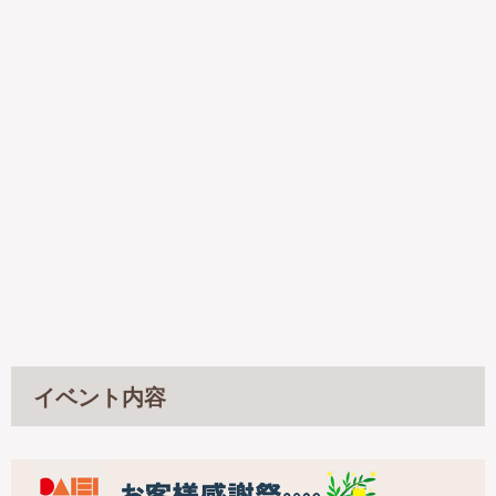
イベント内容