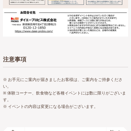
注意事項
※ お手元にご案内が届きましたお客様は、ご案内をご持参くださ
い。
※ 体験コーナー、飲食物など各種イベントには数に限りがございま
す。
※ イベントの内容は変更になる場合がございます。