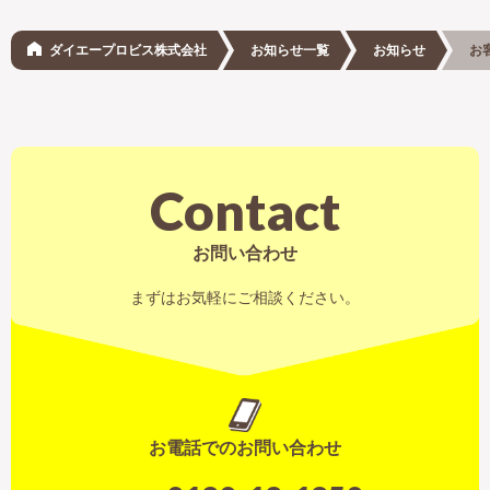
ダイエープロビス株式会社
お知らせ一覧
お知らせ
お
Contact
お問い合わせ
まずはお気軽にご相談ください。
お電話でのお問い合わせ