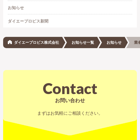
お知らせ
ダイエープロビス新聞
ダイエープロビス株式会社
お知らせ一覧
お知らせ
業
Contact
お問い合わせ
まずはお気軽にご相談ください。