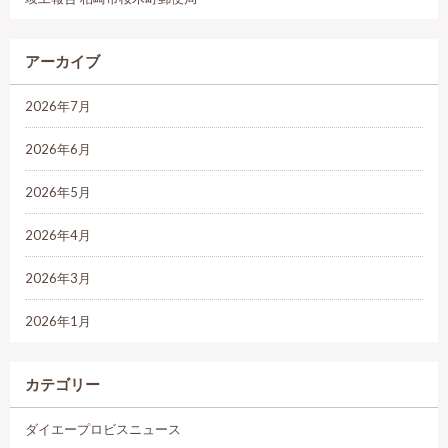
アーカイブ
2026年7月
2026年6月
2026年5月
2026年4月
2026年3月
2026年1月
カテゴリー
ダイエープロビスニュース