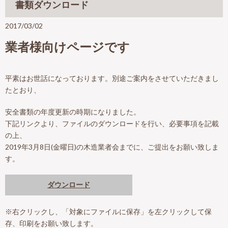
書類ダウンロード
2017/03/02
業者様向けページです
平素はお世話になっております。別途ご案内をさせていただきまし
たとおり、
安全書類の年度更新の時期になりました。
下記リンクより、ファイルのダウンロードを行い、必要事項を記載
の上、
2019年3月8日(金曜日)の木造業者会までに、ご提出をお願い致しま
す。
ダウンロード
※右クリックし、「対象にファイルに保存」を左クリックして保
存、印刷をお願い致します。