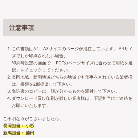
注意事項
この書類はA4、A3サイズのページが混在しています。 A4サイ
ズでしか印刷されない場合、
印刷時設定の画面で 「PDFのページサイズに合わせて用紙を選
択」をチェックしてください。
長岡地域、新潟地域どちらの地域でも仕事をされている業者様
は、書類を2部提出して下さい。
免許書のコピーは、顔が分かるものを添付して下さい。
ダウンロード及び印刷が難しい業者様は、下記担当にご連絡を
お願いいたします。
ご不明な点がございましたら、
長岡担当： 小杉
新潟担当： 藤田