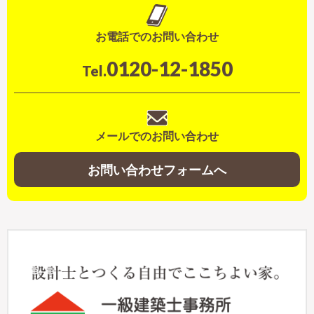
お電話でのお問い合わせ
0120-12-1850
Tel.
メールでのお問い合わせ
お問い合わせフォームへ