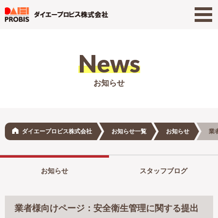
News
お知らせ
ダイエープロビス株式会社
お知らせ一覧
お知らせ
業
お知らせ
スタッフブログ
業者様向けページ：安全衛生管理に関する提出