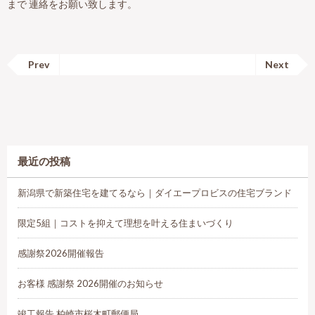
まで 連絡をお願い致します。
Prev
Next
最近の投稿
新潟県で新築住宅を建てるなら｜ダイエープロビスの住宅ブランド
限定5組｜コストを抑えて理想を叶える住まいづくり
感謝祭2026開催報告
お客様 感謝祭 2026開催のお知らせ
竣工報告 柏崎市桜木町郵便局