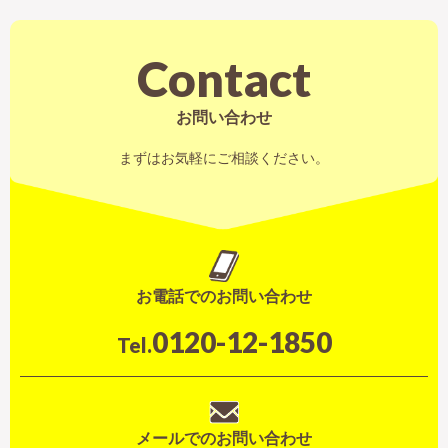
Contact
お問い合わせ
まずはお気軽にご相談ください。
お電話でのお問い合わせ
0120-12-1850
Tel.
メールでのお問い合わせ