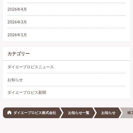
2026年4月
2026年3月
2026年1月
カテゴリー
ダイエープロビスニュース
お知らせ
ダイエープロビス新聞
ダイエープロビス株式会社
お知らせ一覧
お知らせ
竣