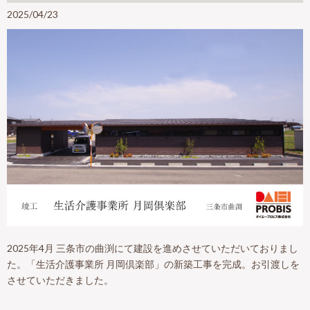
2025/04/23
2025年4月 三条市の曲渕にて建設を進めさせていただいておりまし
た。「生活介護事業所 月岡倶楽部」の新築工事を完成。お引渡しを
させていただきました。