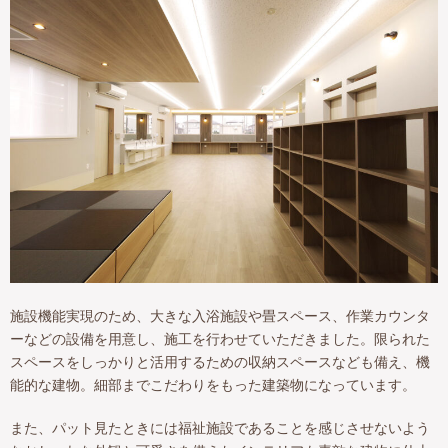
施設機能実現のため、大きな入浴施設や畳スペース、作業カウンタ
ーなどの設備を用意し、施工を行わせていただきました。限られた
スペースをしっかりと活用するための収納スペースなども備え、機
能的な建物。細部までこだわりをもった建築物になっています。
また、パット見たときには福祉施設であることを感じさせないよう