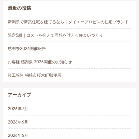
最近の投稿
新潟県で新築住宅を建てるなら｜ダイエープロビスの住宅ブランド
限定5組｜コストを抑えて理想を叶える住まいづくり
感謝祭2026開催報告
お客様 感謝祭 2026開催のお知らせ
竣工報告 柏崎市桜木町郵便局
アーカイブ
2026年7月
2026年6月
2026年5月