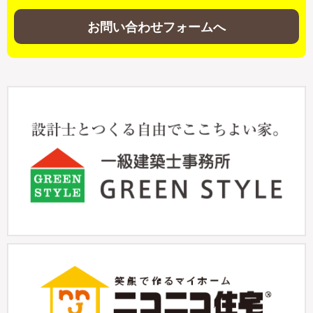
お問い合わせフォームへ