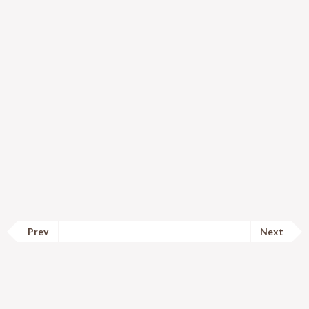
Prev
Next