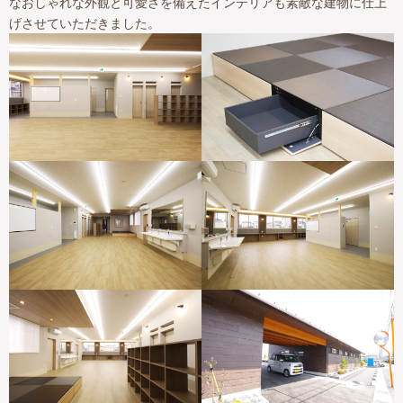
なおしゃれな外観と可愛さを備えたインテリアも素敵な建物に仕上
げさせていただきました。