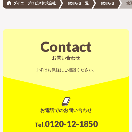
ダイエープロビス株式会社
お知らせ一覧
お知らせ
竣
Contact
お問い合わせ
まずはお気軽にご相談ください。
お電話でのお問い合わせ
0120-12-1850
Tel.