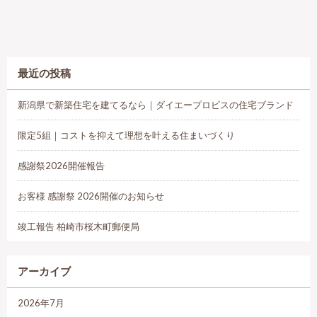
最近の投稿
新潟県で新築住宅を建てるなら｜ダイエープロビスの住宅ブランド
限定5組｜コストを抑えて理想を叶える住まいづくり
感謝祭2026開催報告
お客様 感謝祭 2026開催のお知らせ
竣工報告 柏崎市桜木町郵便局
アーカイブ
2026年7月