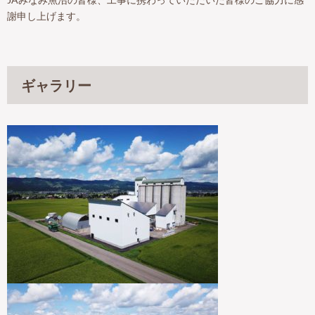
謝申し上げます。
ギャラリー