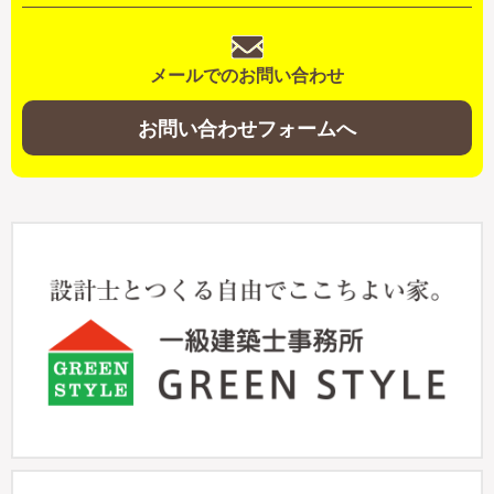
メールでのお問い合わせ
お問い合わせフォームへ