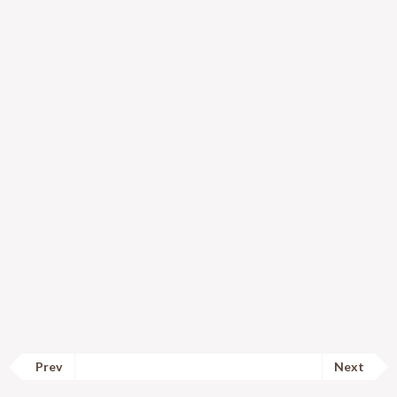
Prev
Next