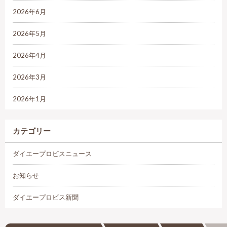
2026年6月
2026年5月
2026年4月
2026年3月
2026年1月
カテゴリー
ダイエープロビスニュース
お知らせ
ダイエープロビス新聞