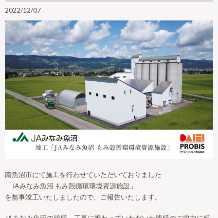
2022/12/07
南魚沼市にて施工を行わせていただいておりました
「JAみなみ魚沼 もみ殻循環環境資源施設」
を無事竣工いたしましたので、ご報告いたします。
JAみなみ魚沼の皆様、工事に携わっていただいた皆様のご協力に感