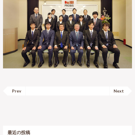
Prev
Next
最近の投稿