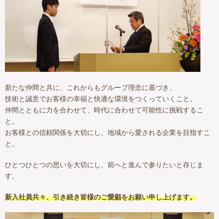
新たな仲間と共に、これからもグループ理念に基づき、
技術と誠意でお客様の幸福と快適な環境をつくっていくこと。
仲間とともに力を合わせて、時代に合わせて可能性に挑戦するこ
と。
お客様との信頼関係を大切にし、地域から愛される企業を目指すこ
と。
ひとつひとつの思いを大切にし、前へと進んで参りたいと存じま
す。
新入社員共々、引き続き皆様のご愛顧をお願い申し上げます。