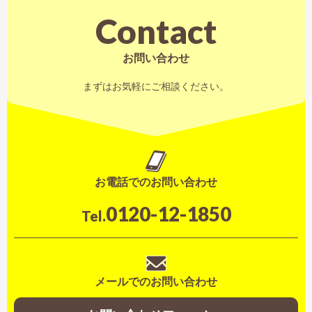
Contact
お問い合わせ
まずはお気軽にご相談ください。
お電話でのお問い合わせ
0120-12-1850
Tel.
メールでのお問い合わせ