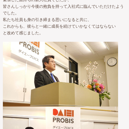
皆さんしっかり今後の抱負を持って入社式に臨んでいただけたよう
でした。
私たち社員も身の引き締まる思いになると共に、
これからも、彼らと一緒に成長を続けていかなくてはならない
と改めて感じました。