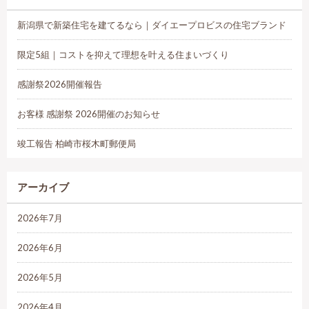
新潟県で新築住宅を建てるなら｜ダイエープロビスの住宅ブランド
限定5組｜コストを抑えて理想を叶える住まいづくり
感謝祭2026開催報告
お客様 感謝祭 2026開催のお知らせ
竣工報告 柏崎市桜木町郵便局
アーカイブ
2026年7月
2026年6月
2026年5月
2026年4月