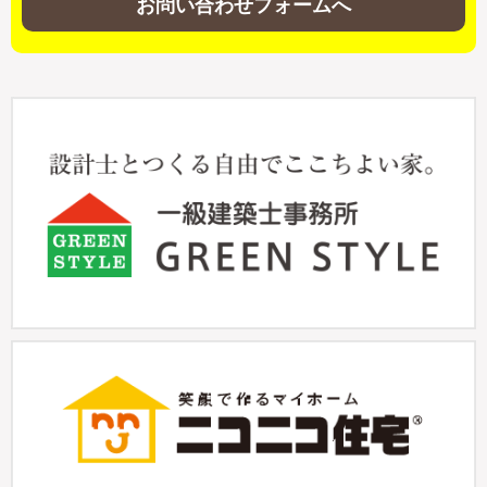
お問い合わせフォームへ