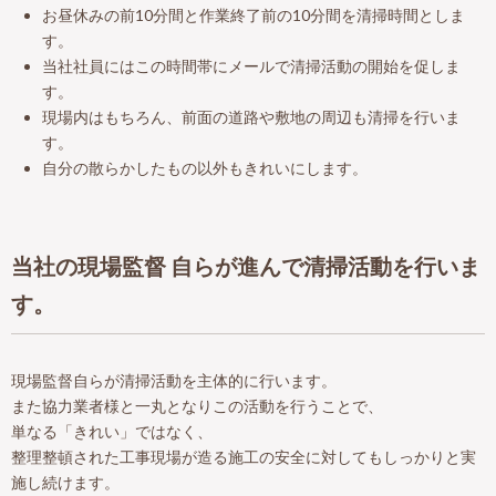
お昼休みの前10分間と作業終了前の10分間を清掃時間としま
す。
当社社員にはこの時間帯にメールで清掃活動の開始を促しま
す。
現場内はもちろん、前面の道路や敷地の周辺も清掃を行いま
す。
自分の散らかしたもの以外もきれいにします。
当社の現場監督 自らが進んで清掃活動を行いま
す。
現場監督自らが清掃活動を主体的に行います。
また協力業者様と一丸となりこの活動を行うことで、
単なる「きれい」ではなく、
整理整頓された工事現場が造る施工の安全に対してもしっかりと実
施し続けます。