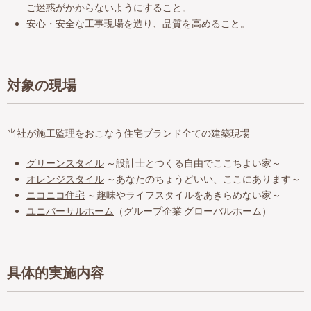
ご迷惑がかからないようにすること。
安心・安全な工事現場を造り、品質を高めること。
対象の現場
当社が施工監理をおこなう住宅ブランド全ての建築現場
グリーンスタイル
～設計士とつくる自由でここちよい家～
オレンジスタイル
～あなたのちょうどいい、ここにあります～
ニコニコ住宅
～趣味やライフスタイルをあきらめない家～
ユニバーサルホーム
（グループ企業 グローバルホーム）
具体的実施内容