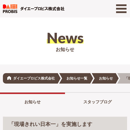
News
お知らせ
ダイエープロビス株式会社
お知らせ一覧
お知らせ
「
お知らせ
スタッフブログ
「現場きれい日本一」を実施します