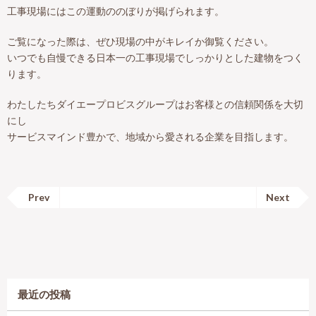
工事現場にはこの運動ののぼりが掲げられます。
ご覧になった際は、ぜひ現場の中がキレイか御覧ください。
いつでも自慢できる日本一の工事現場でしっかりとした建物をつく
ります。
わたしたちダイエープロビスグループはお客様との信頼関係を大切
にし
サービスマインド豊かで、地域から愛される企業を目指します。
Prev
Next
最近の投稿