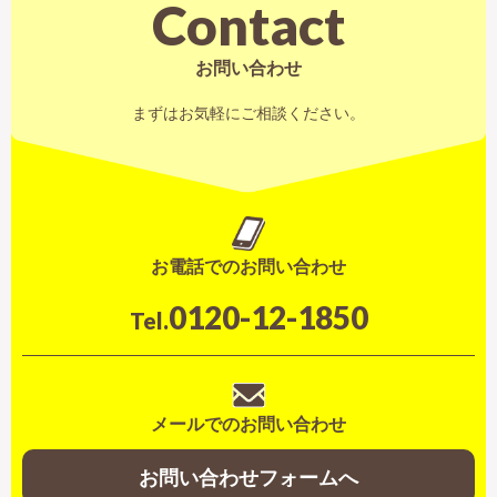
Contact
お問い合わせ
まずはお気軽にご相談ください。
お電話でのお問い合わせ
0120-12-1850
Tel.
メールでのお問い合わせ
お問い合わせフォームへ