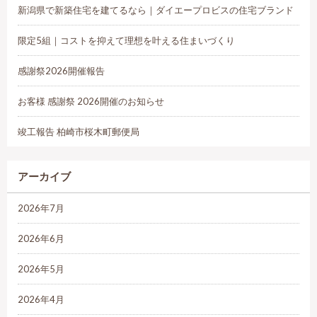
新潟県で新築住宅を建てるなら｜ダイエープロビスの住宅ブランド
限定5組｜コストを抑えて理想を叶える住まいづくり
感謝祭2026開催報告
お客様 感謝祭 2026開催のお知らせ
竣工報告 柏崎市桜木町郵便局
アーカイブ
2026年7月
2026年6月
2026年5月
2026年4月