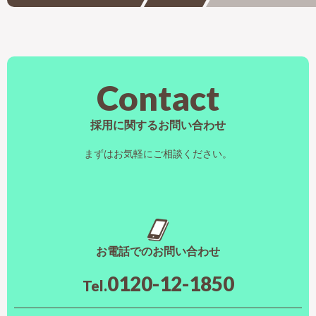
Contact
採用に関するお問い合わせ
まずはお気軽にご相談ください。
お電話でのお問い合わせ
0120-12-1850
Tel.