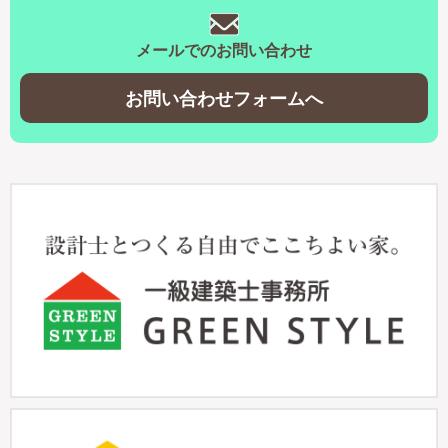
メールでのお問い合わせ
お問い合わせフォームへ