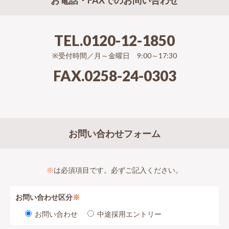
お電話・FAXでのお問い合わせ
TEL.0120-12-1850
※受付時間／月～金曜日 9:00～17:30
FAX.0258-24-0303
お問い合わせフォーム
※
は必須項目です。必ずご記入ください。
お問い合わせ区分
※
お問い合わせ
中途採用エントリー