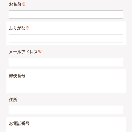
お名前
※
ふりがな
※
メールアドレス
※
郵便番号
住所
お電話番号