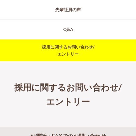
先輩社員の声
Q&A
採用に関するお問い合わせ/
エントリー
採用に関するお問い合わせ/
エントリー