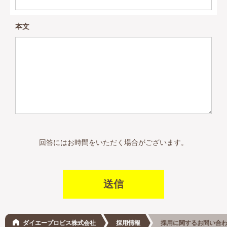
本文
回答にはお時間をいただく場合がございます。
ダイエープロビス株式会社
採用情報
採用に関するお問い合わ