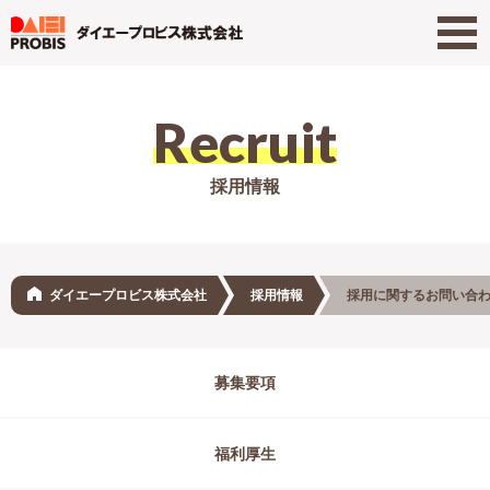
Recruit
採用情報
ダイエープロビス株式会社
採用情報
採用に関するお問い合わ
募集要項
福利厚生