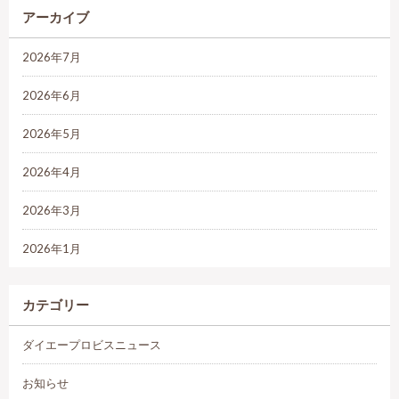
アーカイブ
2026年7月
2026年6月
2026年5月
2026年4月
2026年3月
2026年1月
カテゴリー
ダイエープロビスニュース
お知らせ