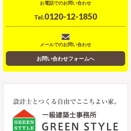
お電話でのお問い合わせ
0120-12-1850
Tel.
メールでのお問い合わせ
お問い合わせフォームへ