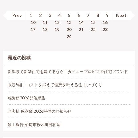
Prev
1
2
3
4
5
6
7
8
9
Next
10
11
12
13
14
15
16
17
18
19
20
21
22
23
24
最近の投稿
新潟県で新築住宅を建てるなら｜ダイエープロビスの住宅ブランド
限定5組｜コストを抑えて理想を叶える住まいづくり
感謝祭2026開催報告
お客様 感謝祭 2026開催のお知らせ
竣工報告 柏崎市桜木町郵便局