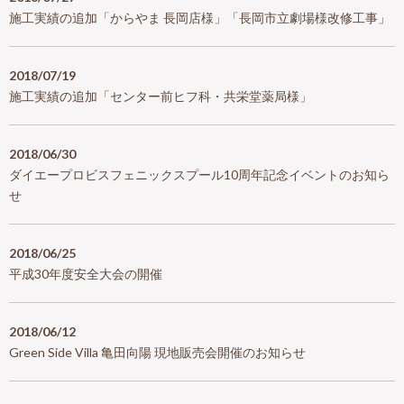
施工実績の追加「からやま 長岡店様」「長岡市立劇場様改修工事」
2018/07/19
施工実績の追加「センター前ヒフ科・共栄堂薬局様」
2018/06/30
ダイエープロビスフェニックスプール10周年記念イベントのお知ら
せ
2018/06/25
平成30年度安全大会の開催
2018/06/12
Green Side Villa 亀田向陽 現地販売会開催のお知らせ