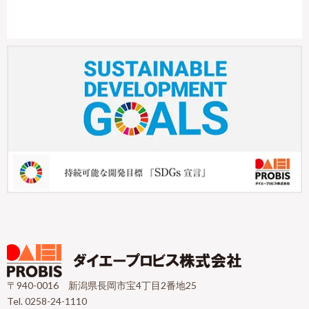
〒940-0016 新潟県長岡市宝4丁目2番地25
Tel. 0258-24-1110