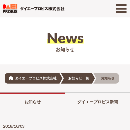
News
お知らせ
ダイエープロビス株式会社
お知らせ一覧
お知らせ
お知らせ
ダイエープロビス新聞
2018/10/03