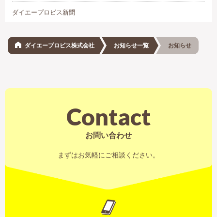
ダイエープロビス新聞
ダイエープロビス株式会社
お知らせ一覧
お知らせ
Contact
お問い合わせ
まずはお気軽にご相談ください。