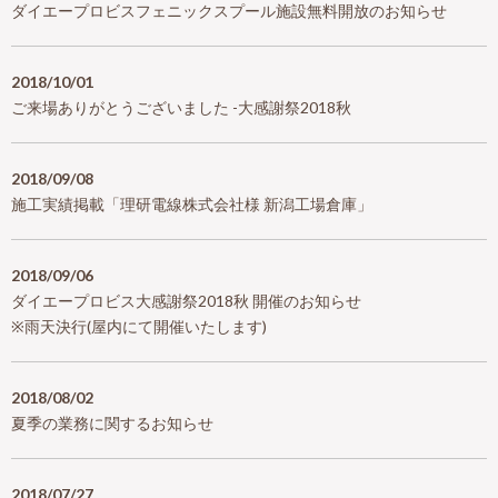
ダイエープロビスフェニックスプール施設無料開放のお知らせ
2018/10/01
ご来場ありがとうございました -大感謝祭2018秋
2018/09/08
施工実績掲載「理研電線株式会社様 新潟工場倉庫」
2018/09/06
ダイエープロビス大感謝祭2018秋 開催のお知らせ
※雨天決行(屋内にて開催いたします)
2018/08/02
夏季の業務に関するお知らせ
2018/07/27